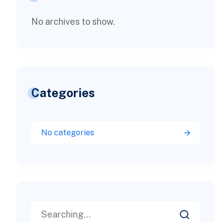
No archives to show.
Categories
No categories