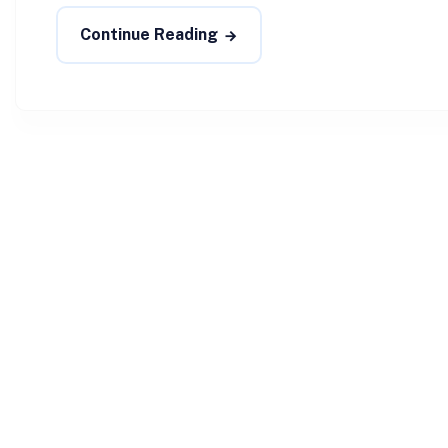
Continue Reading