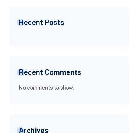
Recent Posts
Recent Comments
No comments to show.
Archives